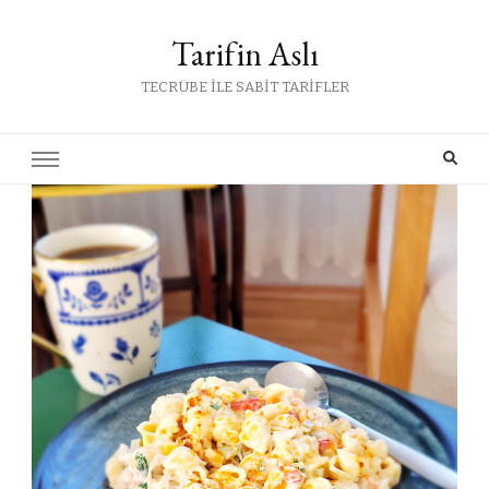
Tarifin Aslı
TECRÜBE İLE SABİT TARİFLER