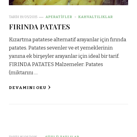
TARIH
19/05/2015
APERATİFLER
KAHVALTILIKLAR
FIRINDA PATATES
Kızartma patatese alternatif arayanlar için fırında
patates. Patates sevenler ve et yemeklerinin
yanına ek birşeyler arayanlar için ideal bir tarif.
FIRINDA PATATES Malzemeler: Patates
(miktarını …
DEVAMINI OKU