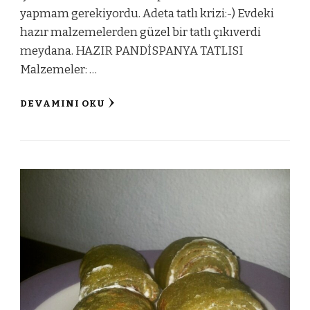
yapmam gerekiyordu. Adeta tatlı krizi:-) Evdeki
hazır malzemelerden güzel bir tatlı çıkıverdi
meydana. HAZIR PANDİSPANYA TATLISI
Malzemeler: …
DEVAMINI OKU