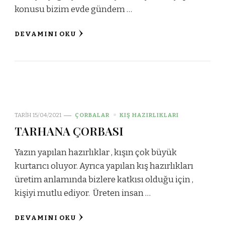
konusu bizim evde gündem …
DEVAMINI OKU
TARIH
15/04/2021
ÇORBALAR
KIŞ HAZIRLIKLARI
TARHANA ÇORBASI
Yazın yapılan hazırlıklar , kışın çok büyük
kurtarıcı oluyor. Ayrıca yapılan kış hazırlıkları
üretim anlamında bizlere katkısı olduğu için ,
kişiyi mutlu ediyor. Üreten insan …
DEVAMINI OKU