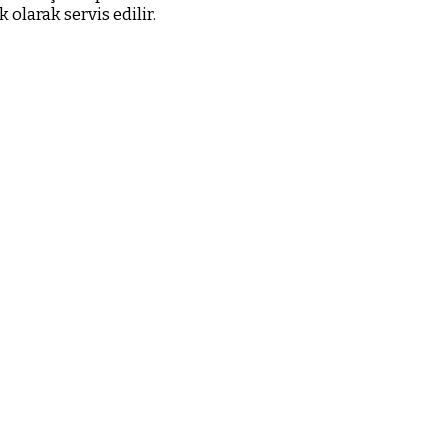
 olarak servis edilir.