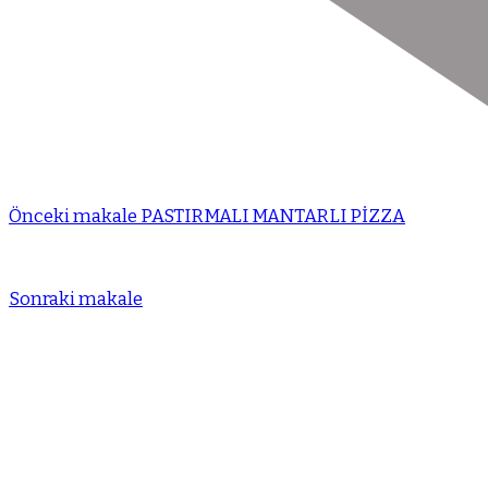
Önceki makale
PASTIRMALI MANTARLI PİZZA
Sonraki makale