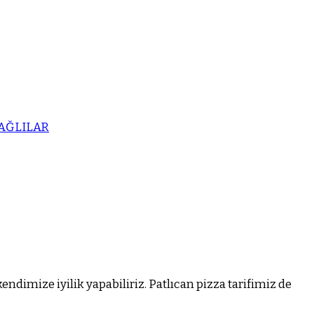
AĞLILAR
dimize iyilik yapabiliriz. Patlıcan pizza tarifimiz de