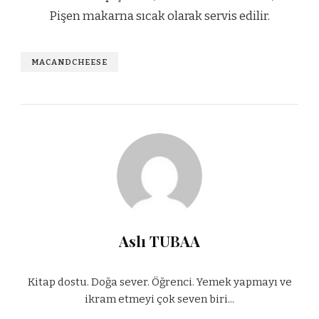
Pişen makarna sıcak olarak servis edilir.
MACANDCHEESE
Aslı TUBAA
Kitap dostu. Doğa sever. Öğrenci. Yemek yapmayı ve
ikram etmeyi çok seven biri...