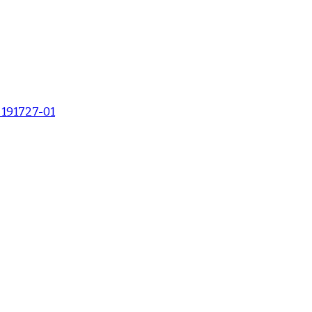
191727-01