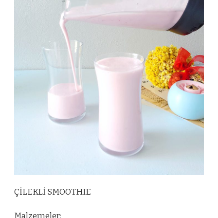
ÇİLEKLİ SMOOTHIE
Malzemeler: