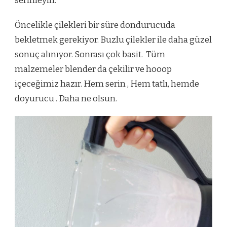
serinleyin.
Öncelikle çilekleri bir süre dondurucuda
bekletmek gerekiyor. Buzlu çilekler ile daha güzel
sonuç alınıyor. Sonrası çok basit. Tüm
malzemeler blender da çekilir ve hooop
içeceğimiz hazır. Hem serin , Hem tatlı, hemde
doyurucu . Daha ne olsun.