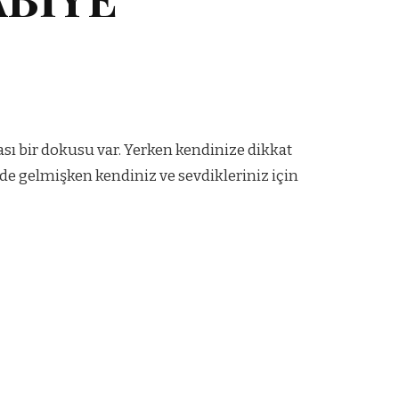
rası bir dokusu var. Yerken kendinize dikkat
de gelmişken kendiniz ve sevdikleriniz için