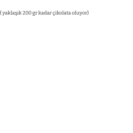
( yaklaşık 200 gr kadar çikolata oluyor)