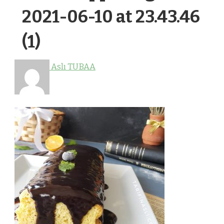
2021-06-10 at 23.43.46
(1)
Aslı TUBAA