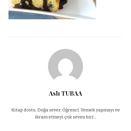
Aslı TUBAA
Kitap dostu. Doğa sever. Öğrenci. Yemek yapmayı ve
ikram etmeyi çok seven biri...