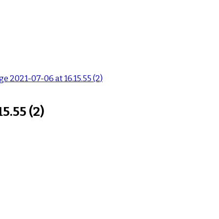
 2021-07-06 at 16.15.55 (2)
5.55 (2)