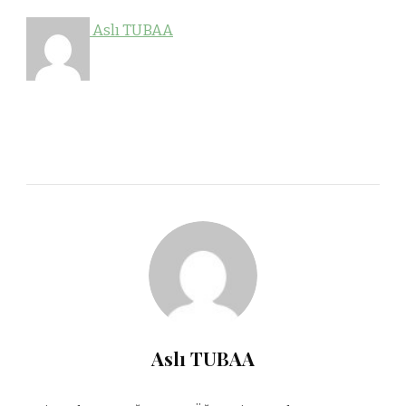
Aslı TUBAA
Aslı TUBAA