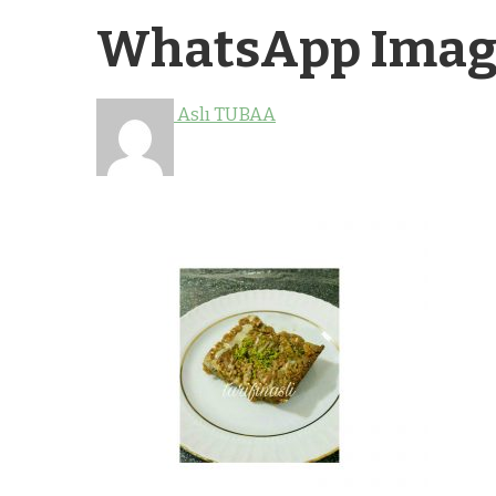
WhatsApp Image 
Aslı TUBAA