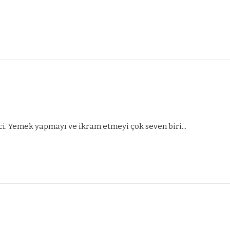
ci. Yemek yapmayı ve ikram etmeyi çok seven biri...