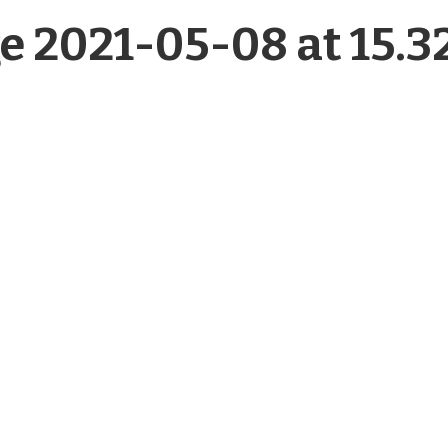
2021-05-08 at 15.32