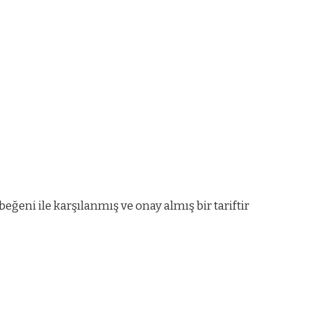
ğeni ile karşılanmış ve onay almış bir tariftir