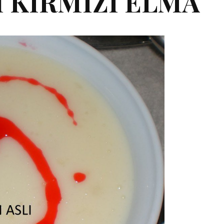
 KIRMIZI ELMA