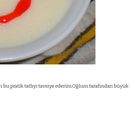
u pratik tatlıyı tavsiye ederim.Oğlum tarafından büyük be