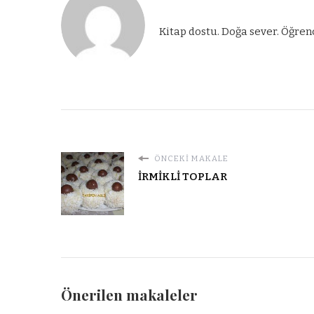
Kitap dostu. Doğa sever. Öğren
ÖNCEKI MAKALE
İRMİKLİ TOPLAR
Önerilen makaleler