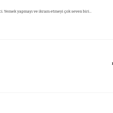
ci. Yemek yapmayı ve ikram etmeyi çok seven biri...