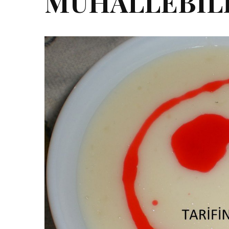
MUHALLEBİLİ