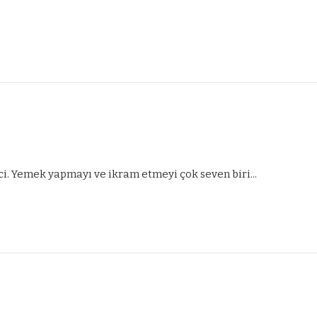
ci. Yemek yapmayı ve ikram etmeyi çok seven biri...