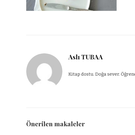
Aslı TUBAA
Kitap dostu. Doğa sever. Öğren
Önerilen makaleler