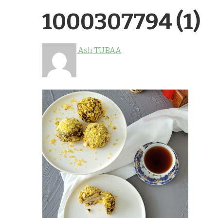
1000307794 (1)
Aslı TUBAA