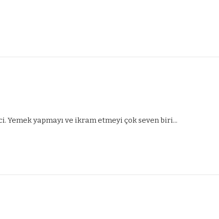
ci. Yemek yapmayı ve ikram etmeyi çok seven biri...