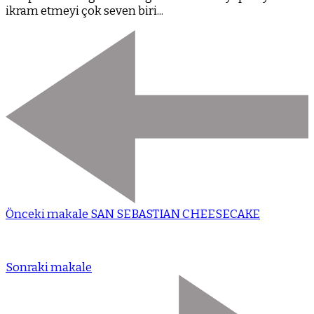
ikram etmeyi çok seven biri...
Önceki makale
SAN SEBASTIAN CHEESECAKE
Sonraki makale