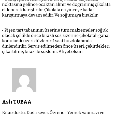
noktasına gelince ocaktan alınır ve doğranmış çikolata
eklenerek karıştırılır. Çikolata eriyinceye kadar
karıştırmaya devam edilir. Ve soğumaya bırakılır.
• Pişen tart tabanının üzerine tüm malzemeler soğuk
olacak şekilde önce kirazlı sos, üzerine çikolatalı ganaj
konularak üzeri düzlenir. 1 saat buzdolabında
dinlendirilir. Servis edilmeden önce üzeri, çekirdekleri
çıkartılmış kiraz ile süslenir. Afiyet olsun.
Aslı TUBAA
Kitap dostu. Doğa sever. Öğrenci. Yemek yapmayı ve