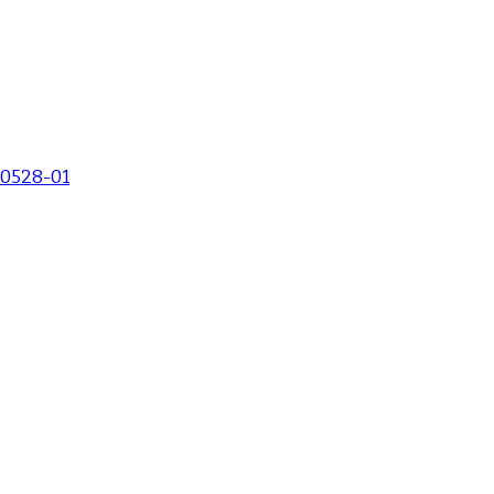
0528-01