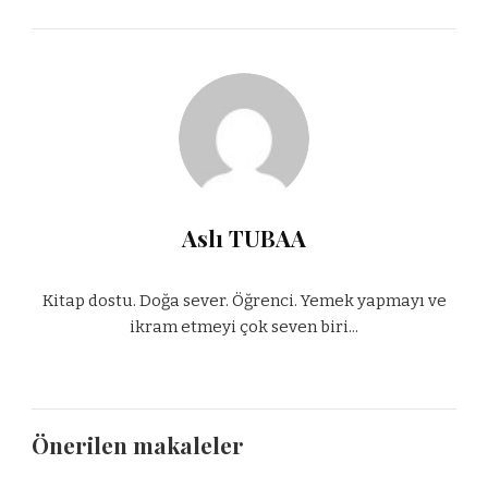
Aslı TUBAA
Kitap dostu. Doğa sever. Öğrenci. Yemek yapmayı ve
ikram etmeyi çok seven biri...
Önerilen makaleler