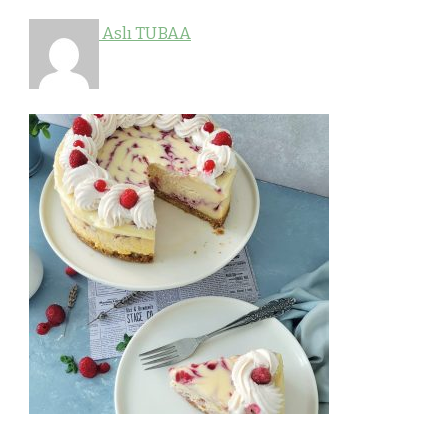
Aslı TUBAA