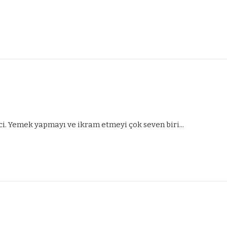
ci. Yemek yapmayı ve ikram etmeyi çok seven biri...