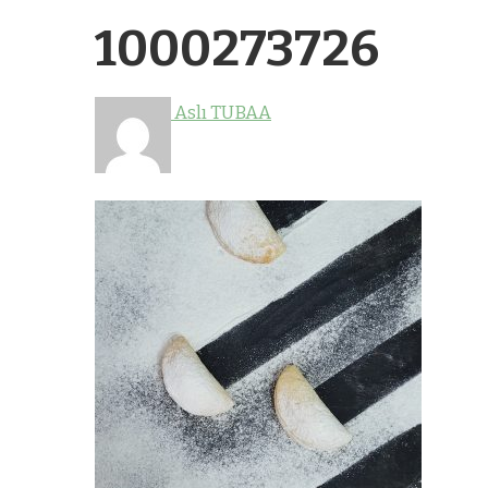
1000273726
Aslı TUBAA