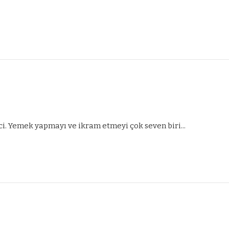
ci. Yemek yapmayı ve ikram etmeyi çok seven biri...