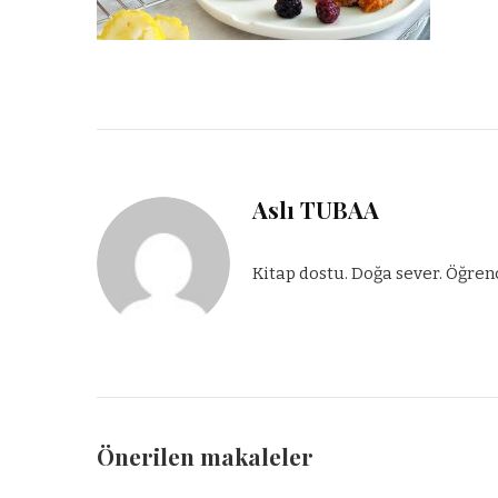
Aslı TUBAA
Kitap dostu. Doğa sever. Öğren
Önerilen makaleler