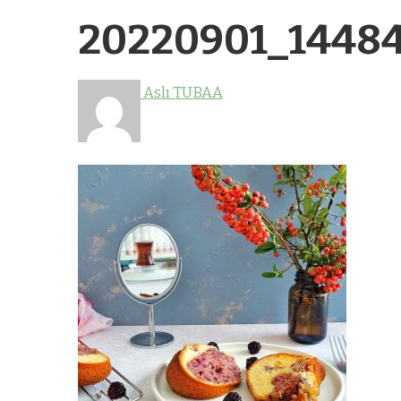
20220901_14484
Aslı TUBAA