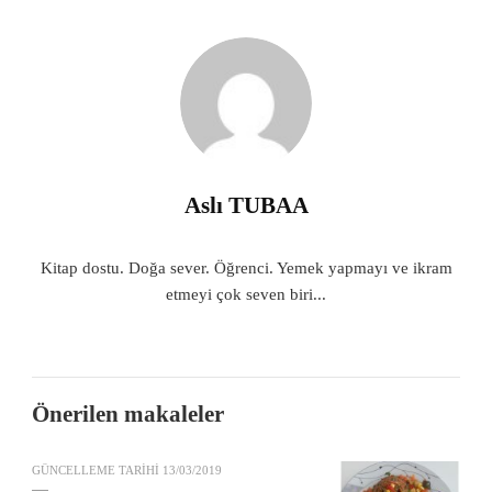
Aslı TUBAA
Kitap dostu. Doğa sever. Öğrenci. Yemek yapmayı ve ikram
etmeyi çok seven biri...
Önerilen makaleler
GÜNCELLEME TARIHI
13/03/2019