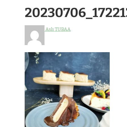
20230706_17221
Aslı TUBAA