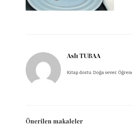
Aslı TUBAA
Kitap dostu. Doğa sever. Öğren
Önerilen makaleler