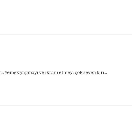
ci. Yemek yapmayı ve ikram etmeyi çok seven biri...