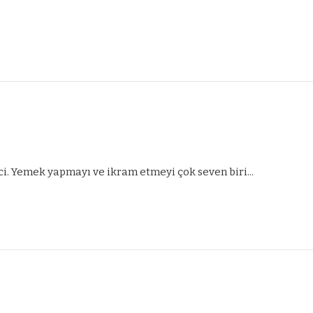
ci. Yemek yapmayı ve ikram etmeyi çok seven biri...