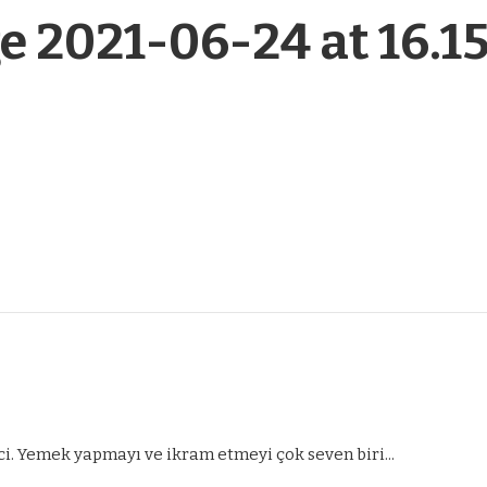
2021-06-24 at 16.15
ci. Yemek yapmayı ve ikram etmeyi çok seven biri...