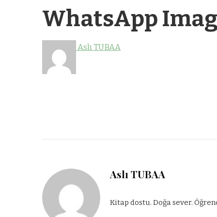
WhatsApp Image 
Aslı TUBAA
Aslı TUBAA
Kitap dostu. Doğa sever. Öğren