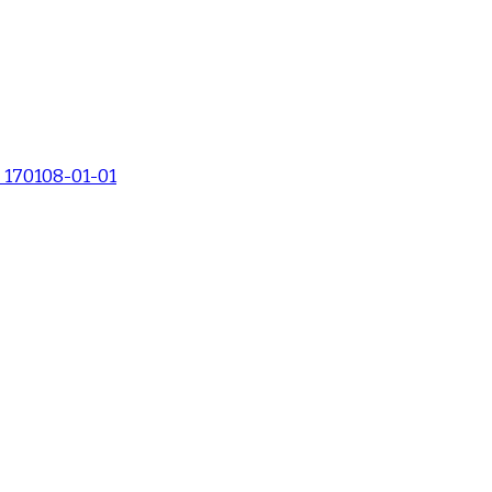
_170108-01-01