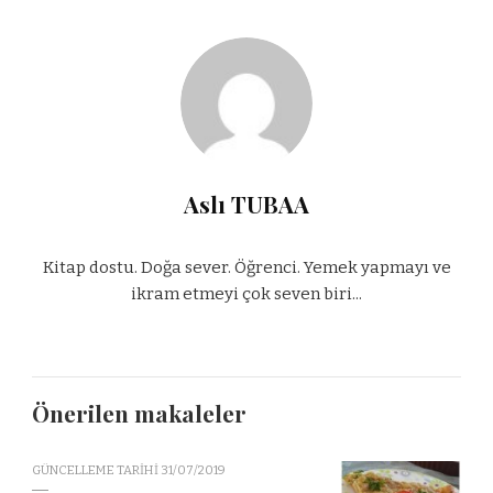
Aslı TUBAA
Kitap dostu. Doğa sever. Öğrenci. Yemek yapmayı ve
ikram etmeyi çok seven biri...
Önerilen makaleler
GÜNCELLEME TARIHI
31/07/2019