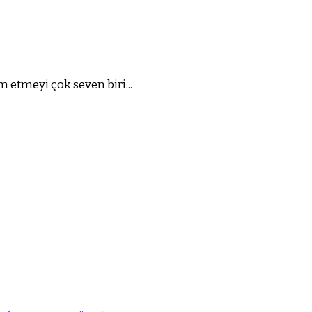
 etmeyi çok seven biri...