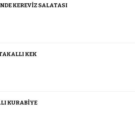
NDE KEREVİZ SALATASI
TAKALLI KEK
ALI KURABİYE