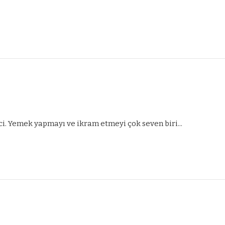
ci. Yemek yapmayı ve ikram etmeyi çok seven biri...