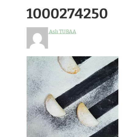
1000274250
Aslı TUBAA