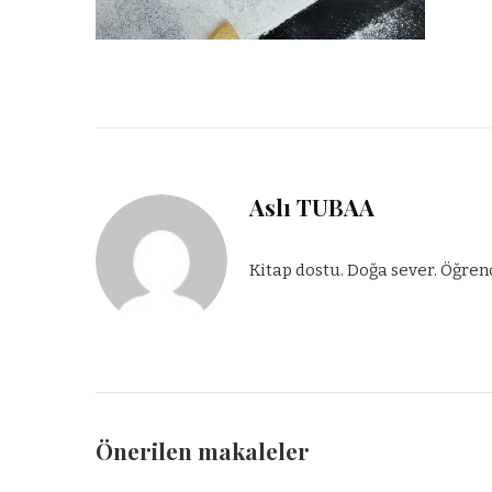
Aslı TUBAA
Kitap dostu. Doğa sever. Öğren
Önerilen makaleler