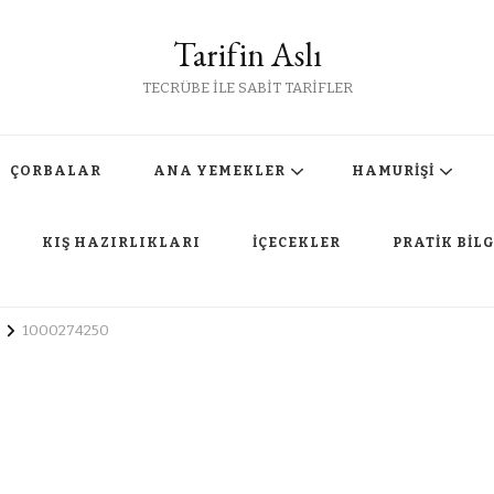
Tarifin Aslı
TECRÜBE İLE SABİT TARİFLER
ÇORBALAR
ANA YEMEKLER
HAMURİŞİ
KIŞ HAZIRLIKLARI
İÇECEKLER
PRATİK BİLG
1000274250