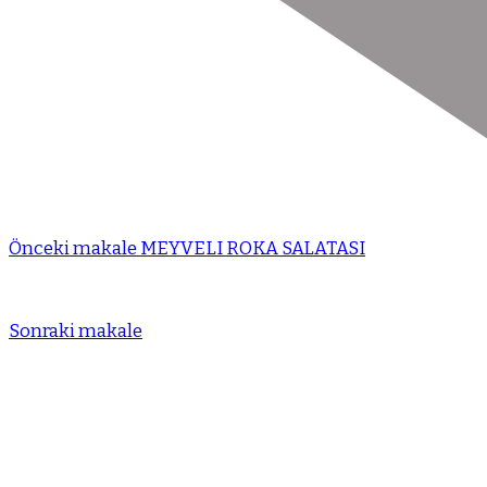
Önceki makale
MEYVELI ROKA SALATASI
Sonraki makale