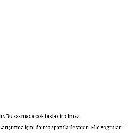
ır. Bu aşamada çok fazla cirpilmaz .
. Karıştırma işini daima spatula ile yapın. Elle yoğrulan